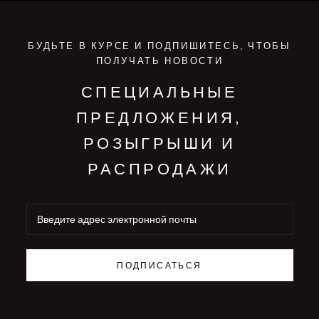
БУДЬТЕ В КУРСЕ И ПОДПИШИТЕСЬ, ЧТОБЫ
ПОЛУЧАТЬ НОВОСТИ
СПЕЦИАЛЬНЫЕ
ПРЕДЛОЖЕНИЯ,
РОЗЫГРЫШИ И
РАСПРОДАЖИ
ПОДПИСАТЬСЯ