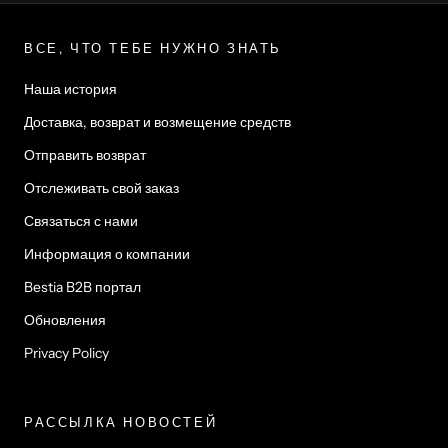
Γ
ВСЕ, ЧТО ТЕБЕ НУЖНО ЗНАТЬ
Наша история
Доставка, возврат и возмещение средств
Отправить возврат
Отслеживать свой заказ
Связаться с нами
Информация о компании
Bestia B2B портал
Обновления
Privacy Policy
РАССЫЛКА НОВОСТЕЙ