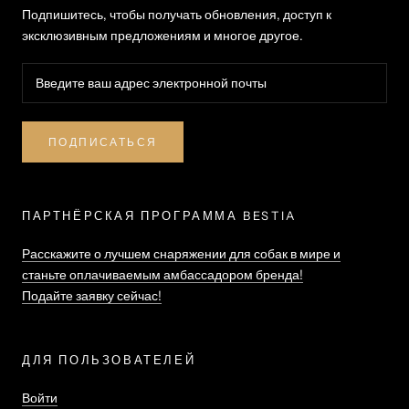
Подпишитесь, чтобы получать обновления, доступ к
эксклюзивным предложениям и многое другое.
ПОДПИСАТЬСЯ
ПАРТНЁРСКАЯ ПРОГРАММА BESTIA
Расскажите о лучшем снаряжении для собак в мире и
станьте оплачиваемым амбассадором бренда!
Подайте заявку сейчас!
ДЛЯ ПОЛЬЗОВАТЕЛЕЙ
Войти