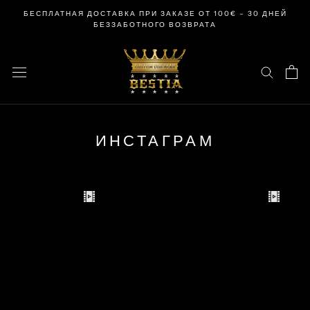
перейти
БЕСПЛАТНАЯ ДОСТАВКА ПРИ ЗАКАЗЕ ОТ 100€ – 30 ДНЕЙ
к
БЕЗЗАБОТНОГО ВОЗВРАТА
содержанию
ИНСТАГРАМ