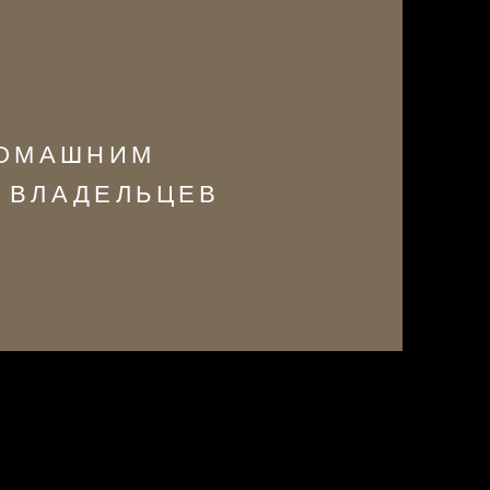
ДОМАШНИМ
 ВЛАДЕЛЬЦЕВ