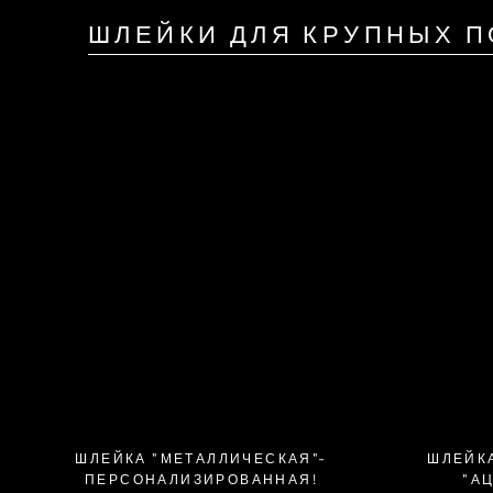
ШЛЕЙКИ ДЛЯ КРУПНЫХ П
ШЛЕЙКА "МЕТАЛЛИЧЕСКАЯ"-
ШЛЕЙК
ПЕРСОНАЛИЗИРОВАННАЯ!
"А