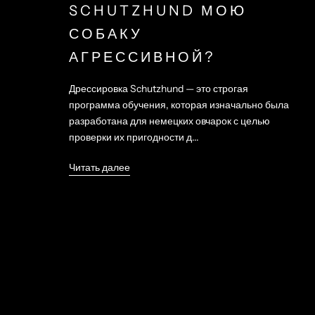
SCHUTZHUND МОЮ
СОБАКУ
АГРЕССИВНОЙ?
Дрессировка Schutzhund — это строгая
программа обучения, которая изначально была
разработана для немецких овчарок с целью
проверки их пригодности д...
Читать далее