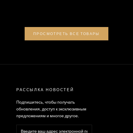
ПРОСМОТРЕТЬ ВСЕ ТОВАРЫ
РАССЫЛКА НОВОСТЕЙ
Подпишитесь, чтобы получать
обновления, доступ к эксклюзивным
предложениям и многое другое.