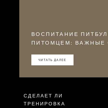
ВОСПИТАНИЕ ПИТБУЛ
ПИТОМЦЕМ: ВАЖНЫЕ 
ЧИТАТЬ ДАЛЕЕ
СДЕЛАЕТ ЛИ
ТРЕНИРОВКА