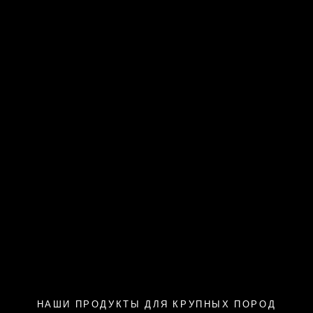
НАШИ ПРОДУКТЫ ДЛЯ КРУПНЫХ ПОРОД