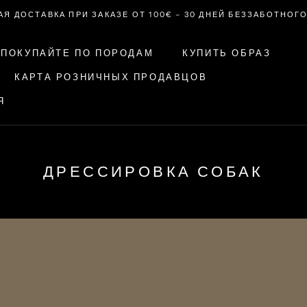
Я ДОСТАВКА ПРИ ЗАКАЗЕ ОТ 100€ – 30 ДНЕЙ БЕЗЗАБОТНОГ
ПОКУПАЙТЕ ПО ПОРОДАМ
КУПИТЬ ОБРАЗ
КАРТА РОЗНИЧНЫХ ПРОДАВЦОВ
Я
Я
КАРТА РОЗНИЧНЫХ ПРОДАВЦОВ
КУПИТЬ ОБРАЗ
ДРЕССИРОВКА СОБАК