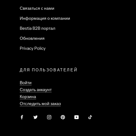
Связаться с нами
Информация о компании
Bestia B2B портал
Обновления
Privacy Policy
ДЛЯ ПОЛЬЗОВАТЕЛЕЙ
Войти
Создать аккаунт
Корзина
Отследить мой заказ