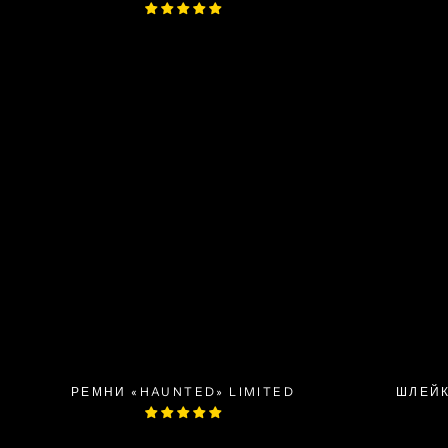
РЕМНИ «HAUNTED» LIMITED
ШЛЕЙК