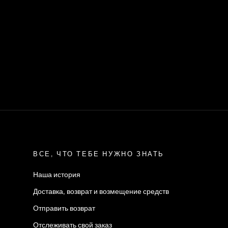
ВСЕ, ЧТО ТЕБЕ НУЖНО ЗНАТЬ
Наша история
Доставка, возврат и возмещение средств
Отправить возврат
Отслеживать свой заказ