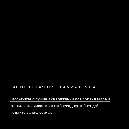
ПАРТНЁРСКАЯ ПРОГРАММА BESTIA
Расскажите о лучшем снаряжении для собак в мире и
станьте оплачиваемым амбассадором бренда!
Подайте заявку сейчас!