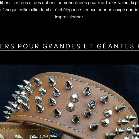
tions limitées et des options personnalisées pour mettre en valeur la p
. Chaque collier allie durabilité et élégance—conçu pour un usage quotidi
impressionner.
ERS POUR GRANDES ET GÉANTES