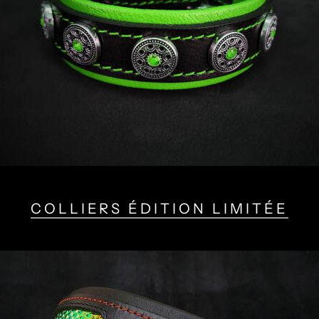
COLLIERS ÉDITION LIMITÉE