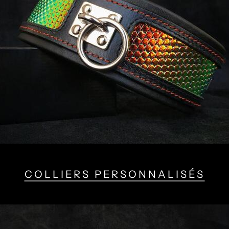
COLLIERS PERSONNALISÉS