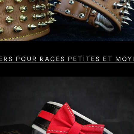
ERS POUR RACES PETITES ET MO