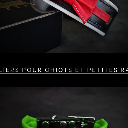
LIERS POUR CHIOTS ET PETITES R