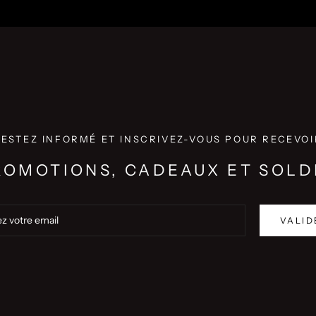
RESTEZ INFORMÉ ET INSCRIVEZ-VOUS POUR RECEVOI
ROMOTIONS, CADEAUX ET SOLD
VALID