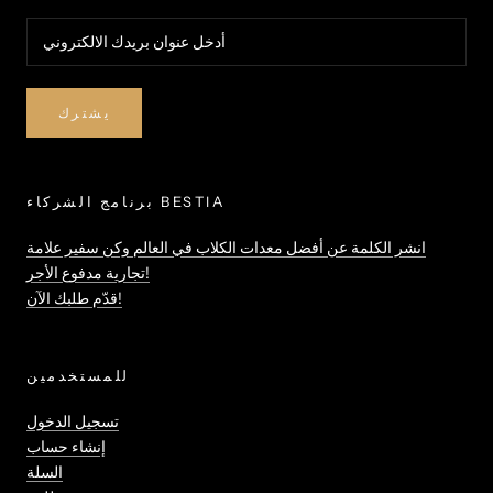
يشترك
برنامج الشركاء BESTIA
انشر الكلمة عن أفضل معدات الكلاب في العالم وكن سفير علامة
تجارية مدفوع الأجر!
قدّم طلبك الآن!
للمستخدمين
تسجيل الدخول
إنشاء حساب
السلة