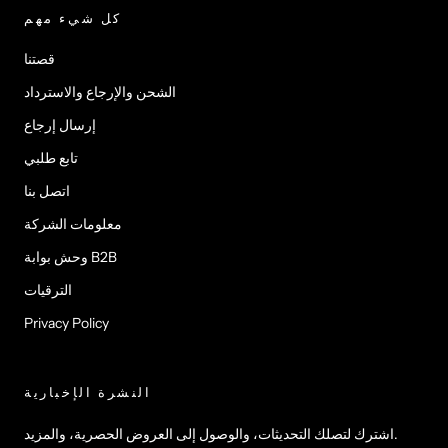
كل شيء مهم
قصتنا
الشحن والإرجاع والاسترداد
إرسال إرجاع
تابع طلبي
اتصل بنا
معلومات الشركة
وحش بوابة B2B
الترقيات
Privacy Policy
النشرة الإخبارية
اشترك لتصلك التحديثات، والوصول إلى العروض الحصرية، والمزيد.