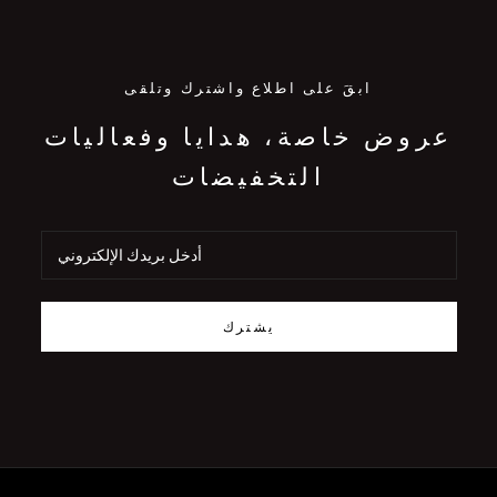
ابقَ على اطلاع واشترك وتلقى
عروض خاصة، هدايا وفعاليات
التخفيضات
يشترك