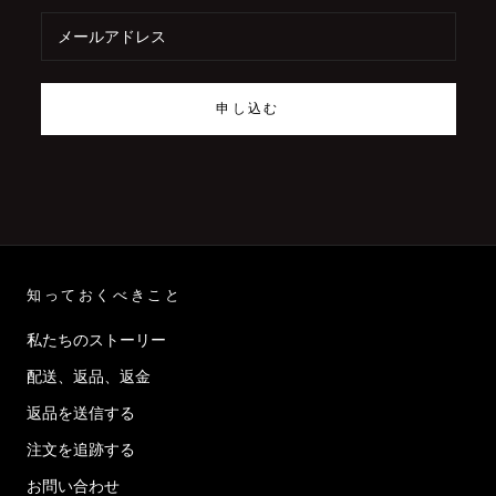
Γ
申し込む
知っておくべきこと
私たちのストーリー
配送、返品、返金
返品を送信する
注文を追跡する
お問い合わせ