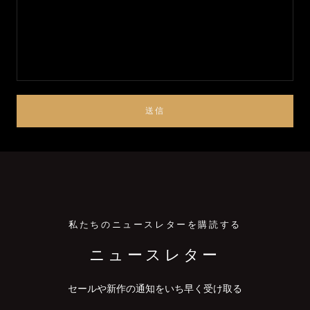
送信
私たちのニュースレターを購読する
ニュースレター
セールや新作の通知をいち早く受け取る