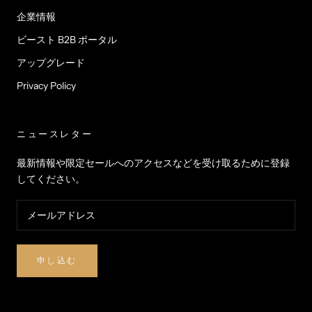
企業情報
ビースト B2B ポータル
アップグレード
Privacy Policy
ニュースレター
最新情報や限定セールへのアクセスなどを受け取るために登録
してください。
申し込む