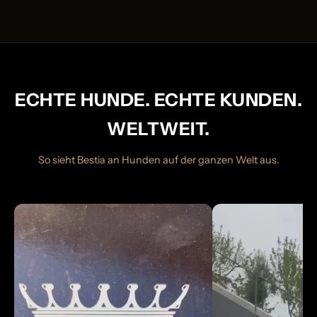
ECHTE HUNDE. ECHTE KUNDEN.
WELTWEIT.
So sieht Bestia an Hunden auf der ganzen Welt aus.