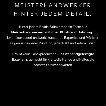
MEISTERHANDWERKER
HINTER JEDEM DETAIL.
Hinter jedem Bestia-Stück steht ein Team aus
Meisterhandwerkern mit über 10 Jahren Erfahrung
in
luxuriöser Lederhandwerkskunst. Ihre Expertise und Präzision
zeigen sich in jeder Rundung, jeder Naht und jedem Finish.
Das ist keine Fabrikproduktion —
es ist handgefertigte
Exzellenz
, gemacht für kraftvolle Hunde und Halter, die
höchste Qualität erwarten.