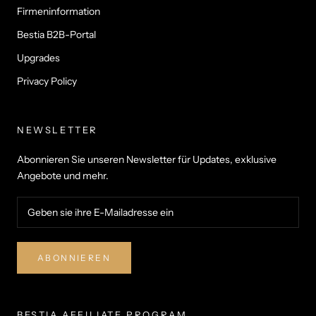
Firmeninformation
Bestia B2B-Portal
Upgrades
Privacy Policy
NEWSLETTER
Abonnieren Sie unseren Newsletter für Updates, exklusive
Angebote und mehr.
ABONNIEREN
BESTIA AFFILIATE PROGRAM