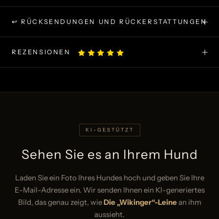
↩ RÜCKSENDUNGEN UND RÜCKERSTATTUNGEN
REZENSIONEN
KI-GESTÜTZT
Sehen Sie es an Ihrem Hund
Laden Sie ein Foto Ihres Hundes hoch und geben Sie Ihre
E-Mail-Adresse ein. Wir senden Ihnen ein KI-generiertes
Bild, das genau zeigt, wie
Die „Wikinger“-Leine
an ihm
aussieht.