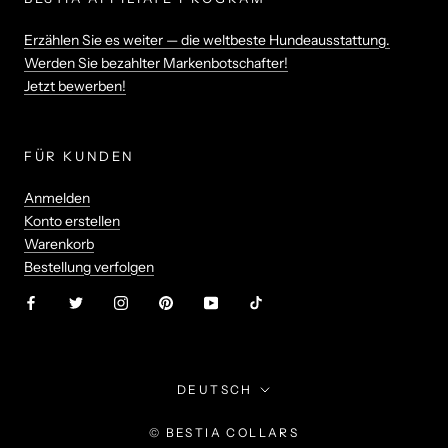
Erzählen Sie es weiter — die weltbeste Hundeausstattung.
Werden Sie bezahlter Markenbotschafter!
Jetzt bewerben!
FÜR KUNDEN
Anmelden
Konto erstellen
Warenkorb
Bestellung verfolgen
Sprache
DEUTSCH
© BESTIA COLLARS