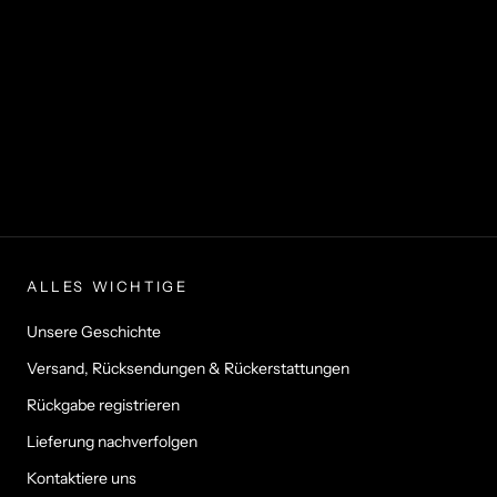
ALLES WICHTIGE
Unsere Geschichte
Versand, Rücksendungen & Rückerstattungen
Rückgabe registrieren
Lieferung nachverfolgen
Kontaktiere uns