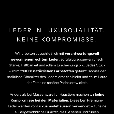
Γ
LEDER IN LUXUSQUALITÄT.
KEINE KOMPROMISSE.
Wir arbeiten ausschließlich mit
verantwortungsvoll
gewonnenem echtem Leder
, sorgfältig ausgewählt nach
Stärke, Haltbarkeit und edlem Erscheinungsbild. Jedes Stück
wird mit
100 % natürlichen Farbstoffen
gefärbt, sodass der
natürliche Charakter des Leders erhalten bleibt und es im Laufe
der Zeit eine schöne Patina entwickelt.
Anders als bei Massenware für Haustiere machen wir
keine
Kompromisse bei den Materialien
. Dieselben Premium-
Leder werden von
Luxusmodehäusern
verwendet — für eine
außergewöhnliche Qualität, die Sie sehen und fühlen.