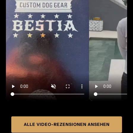
ALLE VIDEO-REZENSIONEN ANSEHEN