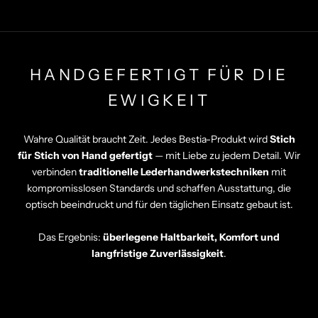
HANDGEFERTIGT FÜR DIE
EWIGKEIT
Wahre Qualität braucht Zeit. Jedes Bestia-Produkt wird
Stich
für Stich von Hand gefertigt
— mit Liebe zu jedem Detail. Wir
verbinden
traditionelle Lederhandwerkstechniken
mit
kompromisslosen Standards und schaffen Ausstattung, die
optisch beeindruckt und für den täglichen Einsatz gebaut ist.
Das Ergebnis:
überlegene Haltbarkeit, Komfort und
langfristige Zuverlässigkeit
.