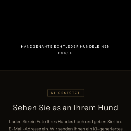
HANDGENÄHTE ECHTLEDER HUNDELEINEN
€94,90
KI-GESTÜTZT
Sehen Sie es an Ihrem Hund
Laden Sie ein Foto Ihres Hundes hoch und geben Sie Ihre
E-Mail-Adresse ein. Wir senden Ihnen ein KI-generiertes