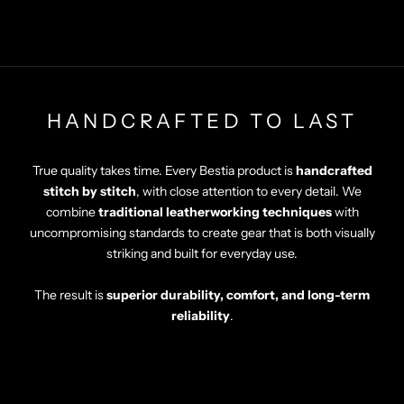
HANDCRAFTED TO LAST
True quality takes time. Every Bestia product is
handcrafted
stitch by stitch
, with close attention to every detail. We
combine
traditional leatherworking techniques
with
uncompromising standards to create gear that is both visually
striking and built for everyday use.
The result is
superior durability, comfort, and long-term
reliability
.