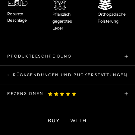
Robuste
Pflanzlich
Orthopädische
Beschläge
gegerbtes
Polsterung
Leder
PRODUKTBESCHREIBUNG
↩ RÜCKSENDUNGEN UND RÜCKERSTATTUNGEN
REZENSIONEN
BUY IT WITH