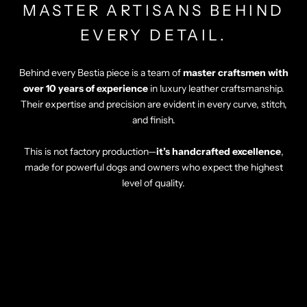
MASTER ARTISANS BEHIND
EVERY DETAIL.
Behind every Bestia piece is a team of
master craftsmen with
over 10 years of experience
in luxury leather craftsmanship.
Their expertise and precision are evident in every curve, stitch,
and finish.
This is not factory production—
it’s handcrafted excellence
,
made for powerful dogs and owners who expect the highest
level of quality.