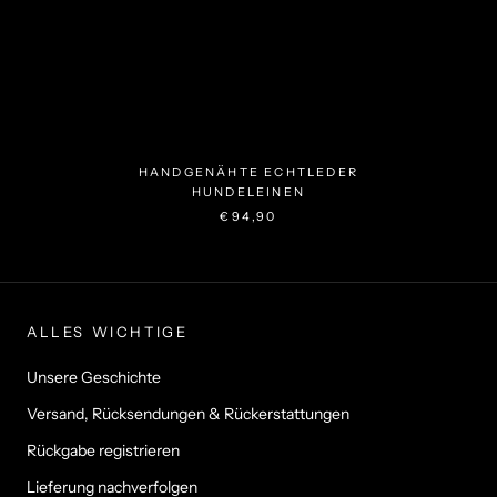
HANDGENÄHTE ECHTLEDER
HUNDELEINEN
€94,90
ALLES WICHTIGE
Unsere Geschichte
Versand, Rücksendungen & Rückerstattungen
Rückgabe registrieren
Lieferung nachverfolgen