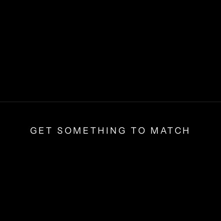
GET SOMETHING TO MATCH