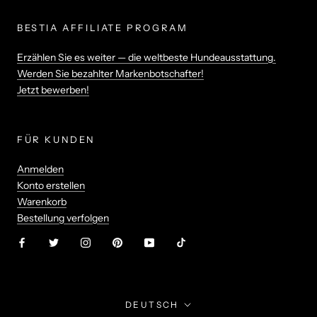
BESTIA AFFILIATE PROGRAM
Erzählen Sie es weiter — die weltbeste Hundeausstattung.
Werden Sie bezahlter Markenbotschafter!
Jetzt bewerben!
FÜR KUNDEN
Anmelden
Konto erstellen
Warenkorb
Bestellung verfolgen
Sprache
DEUTSCH