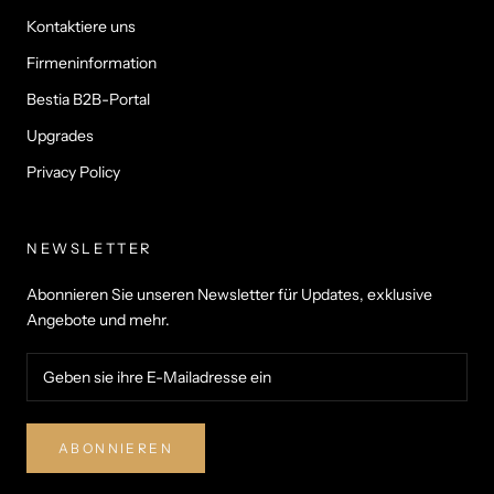
Kontaktiere uns
Firmeninformation
Bestia B2B-Portal
Upgrades
Privacy Policy
NEWSLETTER
Abonnieren Sie unseren Newsletter für Updates, exklusive
Angebote und mehr.
ABONNIEREN