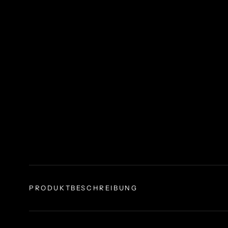
PRODUKTBESCHREIBUNG