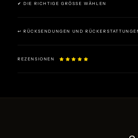
✔ DIE RICHTIGE GRÖSSE WÄHLEN
↩ RÜCKSENDUNGEN UND RÜCKERSTATTUNGE
REZENSIONEN