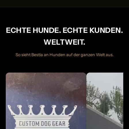
ECHTE HUNDE. ECHTE KUNDEN.
WELTWEIT.
So sieht Bestia an Hunden auf der ganzen Welt aus.