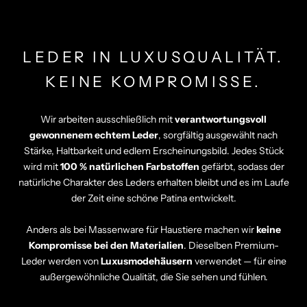
LEDER IN LUXUSQUALITÄT.
KEINE KOMPROMISSE.
Wir arbeiten ausschließlich mit
verantwortungsvoll
gewonnenem echtem Leder
, sorgfältig ausgewählt nach
Stärke, Haltbarkeit und edlem Erscheinungsbild. Jedes Stück
wird mit
100 % natürlichen Farbstoffen
gefärbt, sodass der
natürliche Charakter des Leders erhalten bleibt und es im Laufe
der Zeit eine schöne Patina entwickelt.
Anders als bei Massenware für Haustiere machen wir
keine
Kompromisse bei den Materialien
. Dieselben Premium-
Leder werden von
Luxusmodehäusern
verwendet — für eine
außergewöhnliche Qualität, die Sie sehen und fühlen.