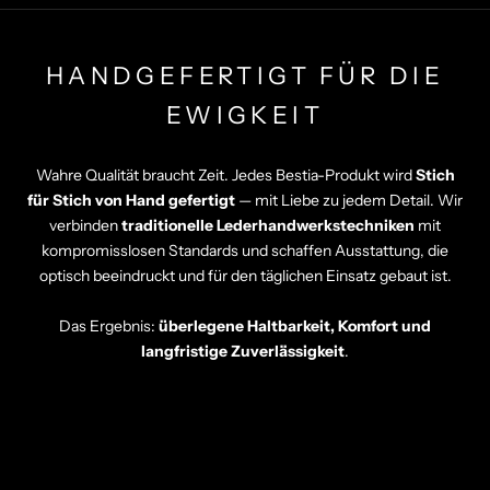
HANDGEFERTIGT FÜR DIE
EWIGKEIT
Wahre Qualität braucht Zeit. Jedes Bestia-Produkt wird
Stich
für Stich von Hand gefertigt
— mit Liebe zu jedem Detail. Wir
verbinden
traditionelle Lederhandwerkstechniken
mit
kompromisslosen Standards und schaffen Ausstattung, die
optisch beeindruckt und für den täglichen Einsatz gebaut ist.
Das Ergebnis:
überlegene Haltbarkeit, Komfort und
langfristige Zuverlässigkeit
.