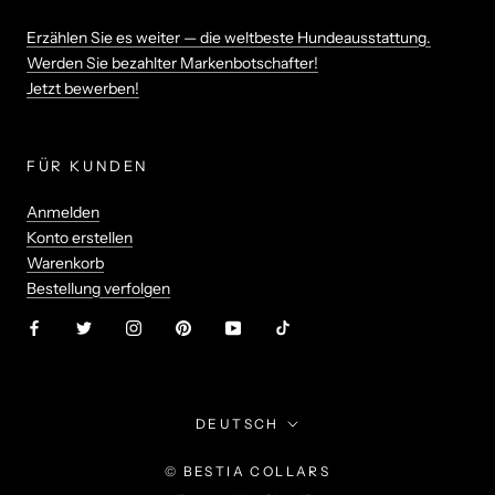
Erzählen Sie es weiter — die weltbeste Hundeausstattung.
Werden Sie bezahlter Markenbotschafter!
Jetzt bewerben!
FÜR KUNDEN
Anmelden
Konto erstellen
Warenkorb
Bestellung verfolgen
Sprache
DEUTSCH
© BESTIA COLLARS