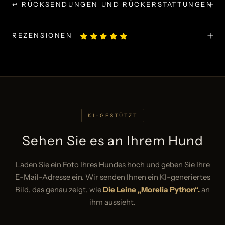
↩ RÜCKSENDUNGEN UND RÜCKERSTATTUNGEN
REZENSIONEN
KI-GESTÜTZT
Sehen Sie es an Ihrem Hund
Laden Sie ein Foto Ihres Hundes hoch und geben Sie Ihre
E-Mail-Adresse ein. Wir senden Ihnen ein KI-generiertes
Bild, das genau zeigt, wie
Die Leine „Morelia Python“.
an
ihm aussieht.