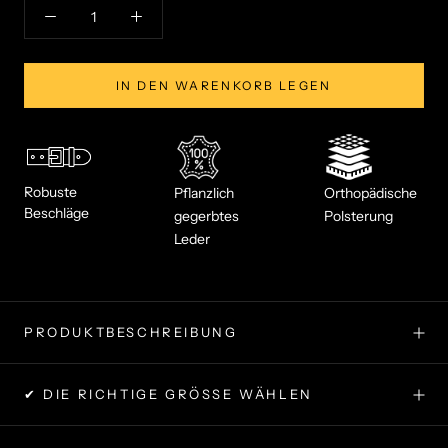
IN DEN WARENKORB LEGEN
Robuste
Pflanzlich
Orthopädische
Beschläge
gegerbtes
Polsterung
Leder
PRODUKTBESCHREIBUNG
✔ DIE RICHTIGE GRÖSSE WÄHLEN