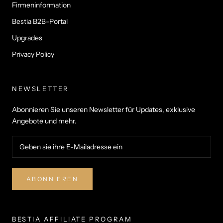
Firmeninformation
Bestia B2B-Portal
Upgrades
Privacy Policy
NEWSLETTER
Abonnieren Sie unseren Newsletter für Updates, exklusive
Angebote und mehr.
ABONNIEREN
BESTIA AFFILIATE PROGRAM