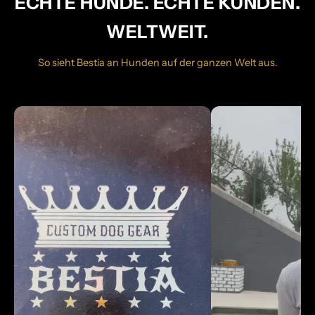
ECHTE HUNDE. ECHTE KUNDEN.
WELTWEIT.
So sieht Bestia an Hunden auf der ganzen Welt aus.