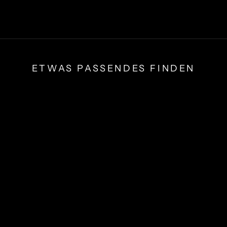
ETWAS PASSENDES FINDEN