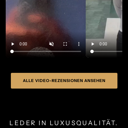
ALLE VIDEO-REZENSIONEN ANSEHEN
LEDER IN LUXUSQUALITÄT.