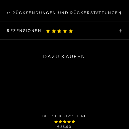
↩ RÜCKSENDUNGEN UND RÜCKERSTATTUNGEN
REZENSIONEN
DAZU KAUFEN
DIE ''HEKTOR'' LEINE
€85,90