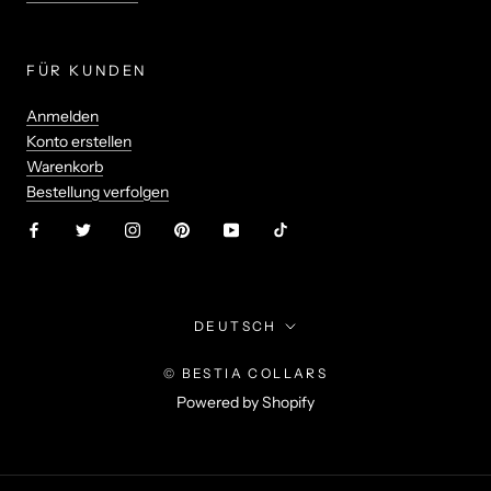
FÜR KUNDEN
Anmelden
Konto erstellen
Warenkorb
Bestellung verfolgen
Sprache
DEUTSCH
© BESTIA COLLARS
Powered by Shopify