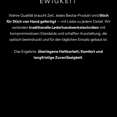
EWIGKEIT
Wahre Qualität braucht Zeit. Jedes Bestia-Produkt wird
Stich
für Stich von Hand gefertigt
— mit Liebe zu jedem Detail. Wir
verbinden
traditionelle Lederhandwerkstechniken
mit
kompromisslosen Standards und schaffen Ausstattung, die
optisch beeindruckt und für den täglichen Einsatz gebaut ist.
Das Ergebnis:
überlegene Haltbarkeit, Komfort und
langfristige Zuverlässigkeit
.