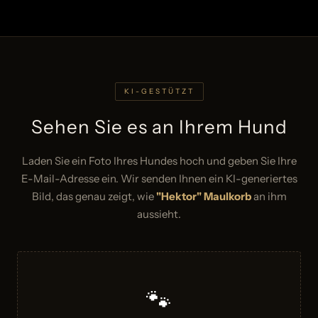
KI-GESTÜTZT
Sehen Sie es an Ihrem Hund
Laden Sie ein Foto Ihres Hundes hoch und geben Sie Ihre
E-Mail-Adresse ein. Wir senden Ihnen ein KI-generiertes
Bild, das genau zeigt, wie
"Hektor" Maulkorb
an ihm
aussieht.
🐾