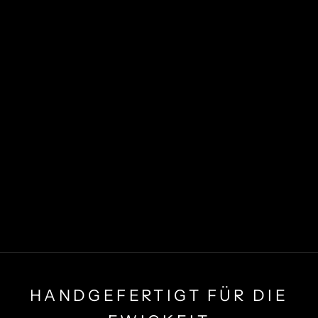
HANDGEFERTIGT FÜR DIE