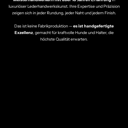
luxuriöser Lederhandwerkskunst. Ihre Expertise und Präzision
zeigen sich in jeder Rundung, jeder Naht und jedem Finish.
Das ist keine Fabrikproduktion —
es ist handgefertigte
Exzellenz
, gemacht für kraftvolle Hunde und Halter, die
höchste Qualität erwarten.