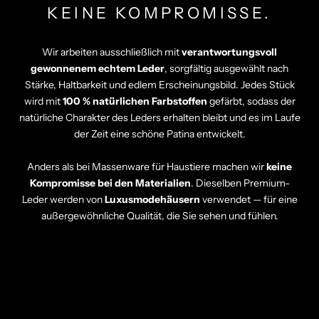
Γ
KEINE KOMPROMISSE.
Wir arbeiten ausschließlich mit
verantwortungsvoll
gewonnenem echtem Leder
, sorgfältig ausgewählt nach
Stärke, Haltbarkeit und edlem Erscheinungsbild. Jedes Stück
wird mit
100 % natürlichen Farbstoffen
gefärbt, sodass der
natürliche Charakter des Leders erhalten bleibt und es im Laufe
der Zeit eine schöne Patina entwickelt.
Anders als bei Massenware für Haustiere machen wir
keine
Kompromisse bei den Materialien
. Dieselben Premium-
Leder werden von
Luxusmodehäusern
verwendet — für eine
außergewöhnliche Qualität, die Sie sehen und fühlen.