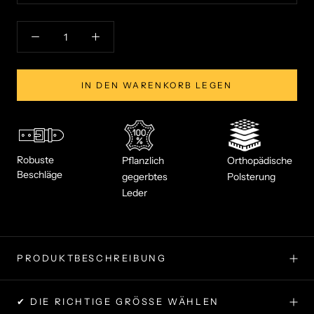
IN DEN WARENKORB LEGEN
Robuste
Pflanzlich
Orthopädische
Beschläge
gegerbtes
Polsterung
Leder
PRODUKTBESCHREIBUNG
✔ DIE RICHTIGE GRÖSSE WÄHLEN