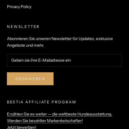
Privacy Policy
NEWSLETTER
Abonnieren Sie unseren Newsletter für Updates, exklusive
Angebote und mehr.
ABONNIEREN
BESTIA AFFILIATE PROGRAM
Erzählen Sie es weiter — die weltbeste Hundeausstattung.
Werden Sie bezahlter Markenbotschafter!
Jetzt bewerben!