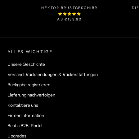
HEKTOR BRUSTGESCHIRR
DIE
AB
€133,90
ALLES WICHTIGE
Unsere Geschichte
Versand, Rücksendungen & Rückerstattungen
Rückgabe registrieren
Lieferung nachverfolgen
Kontaktiere uns
Firmeninformation
Bestia B2B-Portal
Upgrades