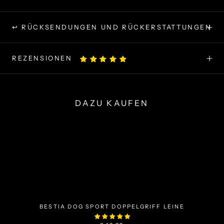
↩ RÜCKSENDUNGEN UND RÜCKERSTATTUNGEN
REZENSIONEN
DAZU KAUFEN
BESTIA DOG SPORT DOPPELGRIFF LEINE