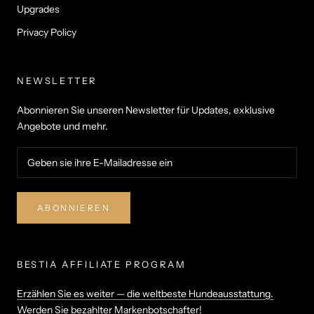
Upgrades
Privacy Policy
NEWSLETTER
Abonnieren Sie unseren Newsletter für Updates, exklusive
Angebote und mehr.
ABONNIEREN
BESTIA AFFILIATE PROGRAM
Erzählen Sie es weiter — die weltbeste Hundeausstattung.
Werden Sie bezahlter Markenbotschafter!