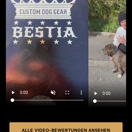
Γ
ALLE VIDEO-BEWERTUNGEN ANSEHEN