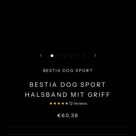
BESTIA DOG SPORT
BESTIA DOG SPORT
HALSBAND MIT GRIFF
★★★★★
12 reviews
€60,39