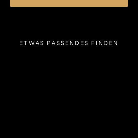
ETWAS PASSENDES FINDEN