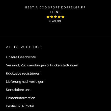
BESTIA DOG SPORT DOPPELGRIFF
LEINE
€49,39
ALLES WICHTIGE
Unsere Geschichte
Versand, Rücksendungen & Rückerstattungen
Rückgabe registrieren
Lieferung nachverfolgen
Kontaktiere uns
Firmeninformation
Bestia B2B-Portal