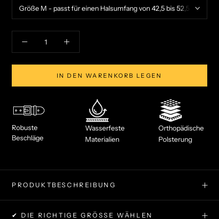
IN DEN WARENKORB LEGEN
Robuste
Wasserfeste
Orthopädische
Beschläge
Materialien
Polsterung
PRODUKTBESCHREIBUNG
✔ DIE RICHTIGE GRÖSSE WÄHLEN