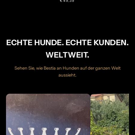
€49,39
ECHTE HUNDE. ECHTE KUNDEN.
WELTWEIT.
Sehen Sie, wie Bestia an Hunden auf der ganzen Welt
aussieht.