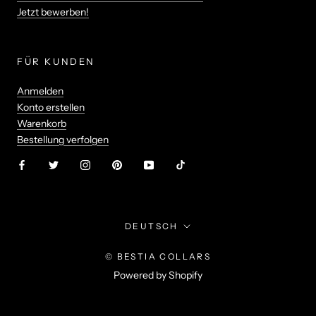
Jetzt bewerben!
FÜR KUNDEN
Anmelden
Konto erstellen
Warenkorb
Bestellung verfolgen
Sprache
DEUTSCH
© BESTIA COLLARS
Powered by Shopify