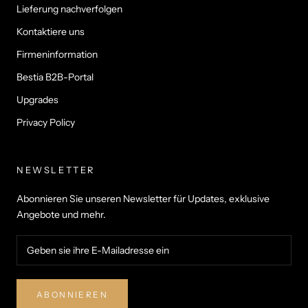
Lieferung nachverfolgen
Kontaktiere uns
Firmeninformation
Bestia B2B-Portal
Upgrades
Privacy Policy
NEWSLETTER
Abonnieren Sie unseren Newsletter für Updates, exklusive
Angebote und mehr.
ABONNIEREN