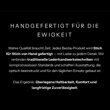
HANDGEFERTIGT FÜR DIE
EWIGKEIT
Wahre Qualität braucht Zeit. Jedes Bestia-Produkt wird
Stich
für Stich von Hand gefertigt
— mit Liebe zu jedem Detail. Wir
verbinden
traditionelle Lederhandwerkstechniken
mit
kompromisslosen Standards und schaffen Ausstattung, die
optisch beeindruckt und für den täglichen Einsatz gebaut ist.
Das Ergebnis:
überlegene Haltbarkeit, Komfort und
langfristige Zuverlässigkeit
.