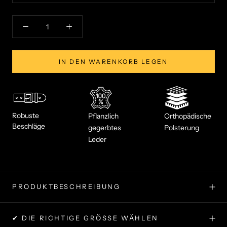
IN DEN WARENKORB LEGEN
Robuste
Pflanzlich
Orthopädische
Beschläge
gegerbtes
Polsterung
Leder
PRODUKTBESCHREIBUNG
✔ DIE RICHTIGE GRÖSSE WÄHLEN