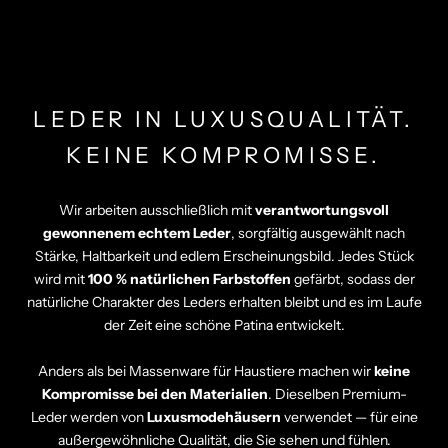
LEDER IN LUXUSQUALITÄT.
KEINE KOMPROMISSE.
Wir arbeiten ausschließlich mit
verantwortungsvoll
gewonnenem echtem Leder
, sorgfältig ausgewählt nach
Stärke, Haltbarkeit und edlem Erscheinungsbild. Jedes Stück
wird mit
100 % natürlichen Farbstoffen
gefärbt, sodass der
natürliche Charakter des Leders erhalten bleibt und es im Laufe
der Zeit eine schöne Patina entwickelt.
Anders als bei Massenware für Haustiere machen wir
keine
Kompromisse bei den Materialien
. Dieselben Premium-
Leder werden von
Luxusmodehäusern
verwendet — für eine
außergewöhnliche Qualität, die Sie sehen und fühlen.