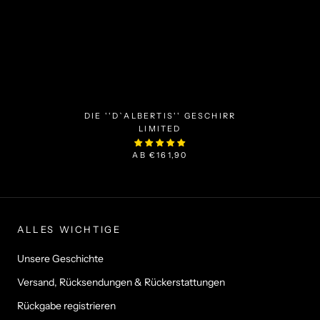
DIE ''D`ALBERTIS'' GESCHIRR
LIMITED
AB
€161,90
ALLES WICHTIGE
Unsere Geschichte
Versand, Rücksendungen & Rückerstattungen
Rückgabe registrieren