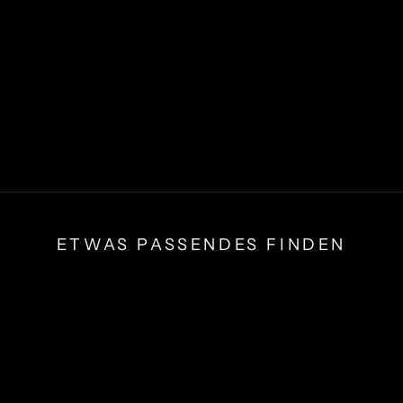
ETWAS PASSENDES FINDEN