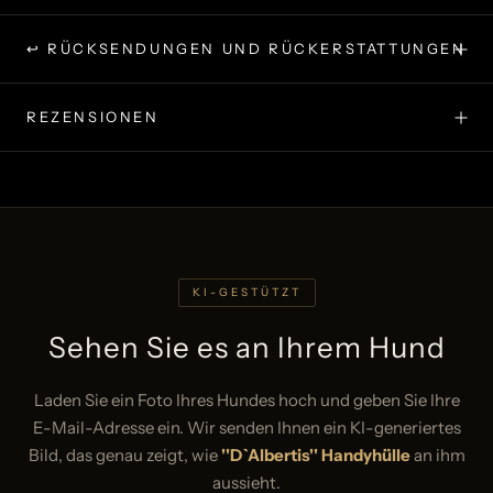
↩ RÜCKSENDUNGEN UND RÜCKERSTATTUNGEN
REZENSIONEN
KI-GESTÜTZT
Sehen Sie es an Ihrem Hund
Laden Sie ein Foto Ihres Hundes hoch und geben Sie Ihre
E-Mail-Adresse ein. Wir senden Ihnen ein KI-generiertes
Bild, das genau zeigt, wie
''D`Albertis'' Handyhülle
an ihm
aussieht.