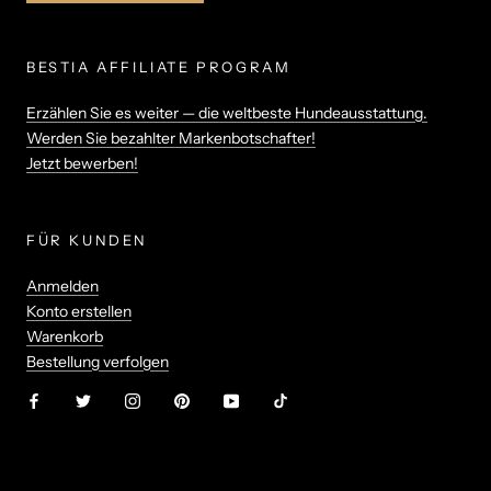
BESTIA AFFILIATE PROGRAM
Erzählen Sie es weiter — die weltbeste Hundeausstattung.
Werden Sie bezahlter Markenbotschafter!
Jetzt bewerben!
FÜR KUNDEN
Anmelden
Konto erstellen
Warenkorb
Bestellung verfolgen