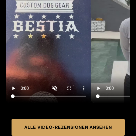
ALLE VIDEO-REZENSIONEN ANSEHEN