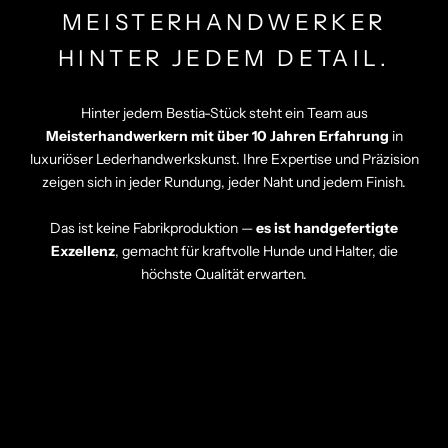
MEISTERHANDWERKER
HINTER JEDEM DETAIL.
Hinter jedem Bestia-Stück steht ein Team aus
Meisterhandwerkern mit über 10 Jahren Erfahrung
in
luxuriöser Lederhandwerkskunst. Ihre Expertise und Präzision
zeigen sich in jeder Rundung, jeder Naht und jedem Finish.
Das ist keine Fabrikproduktion —
es ist handgefertigte
Exzellenz
, gemacht für kraftvolle Hunde und Halter, die
höchste Qualität erwarten.