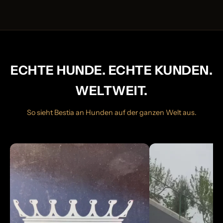
ECHTE HUNDE. ECHTE KUNDEN.
WELTWEIT.
So sieht Bestia an Hunden auf der ganzen Welt aus.