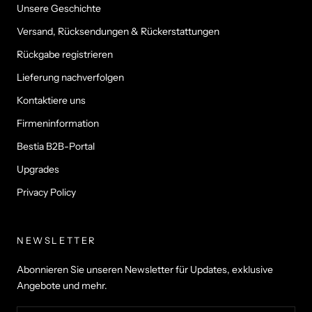
Unsere Geschichte
Versand, Rücksendungen & Rückerstattungen
Rückgabe registrieren
Lieferung nachverfolgen
Kontaktiere uns
Firmeninformation
Bestia B2B-Portal
Upgrades
Privacy Policy
NEWSLETTER
Abonnieren Sie unseren Newsletter für Updates, exklusive
Angebote und mehr.