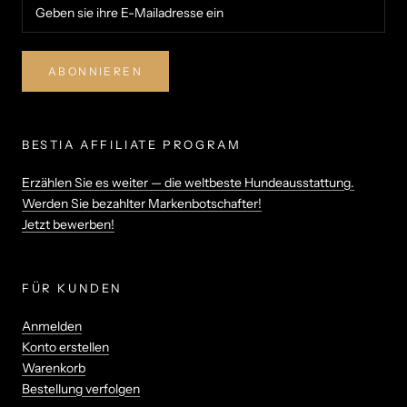
ABONNIEREN
BESTIA AFFILIATE PROGRAM
Erzählen Sie es weiter — die weltbeste Hundeausstattung.
Werden Sie bezahlter Markenbotschafter!
Jetzt bewerben!
FÜR KUNDEN
Anmelden
Konto erstellen
Warenkorb
Bestellung verfolgen