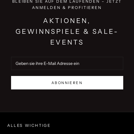
BLEIBEN SIE AUF DEM LAUFENDEN – JETZT
ANMELDEN & PROFITIEREN
AKTIONEN,
GEWINNSPIELE & SALE-
EVENTS
ABONNIEREN
ALLES WICHTIGE